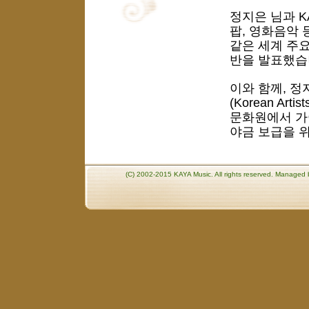
정지은 님과 K
팝, 영화음악 등
같은 세계 주
반을 발표했습
이와 함께, 정
(Korean Art
문화원에서 가
야금 보급을 
(C) 2002-2015 KAYA Music. All rights reserved. Manage